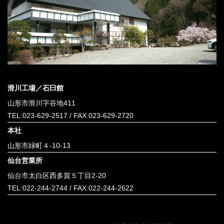
滑川工場／石臼館
山形市滑川字谷地411
TEL:
023-629-2517
/ FAX:023-629-2720
本社
山形市緑町４-10-13
仙台営業所
仙台市太白区西多賀５丁目2-20
TEL:
022-244-2744
/ FAX:022-244-2622